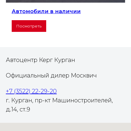
Автомобили в наличии
Посмотреть
Автоцентр Керг Курган
Официальный дилер Москвич
+7 (3522) 22-29-20
г. Курган, пр-кт Машиностроителей,
д.14, ст.9