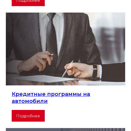
Подробнее
Кредитные программы на
автомобили
Подробнее