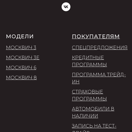
МОДЕЛИ
ПОКУПАТЕЛЯМ
МОСКВИЧ 3
СПЕЦПРЕДЛОЖЕНИЯ
МОСКВИЧ 3Е
КРЕДИТНЫЕ
ПРОГРАММЫ
МОСКВИЧ 6
ПРОГРАММА ТРЕЙД-
МОСКВИЧ 8
ИН
СТРАХОВЫЕ
ПРОГРАММЫ
АВТОМОБИЛИ В
НАЛИЧИИ
ЗАПИСЬ НА ТЕСТ-