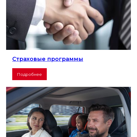
Страховые программы
Подробнее