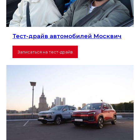
Тест-драйв автомобилей Москвич
Записаться на тест-драйв