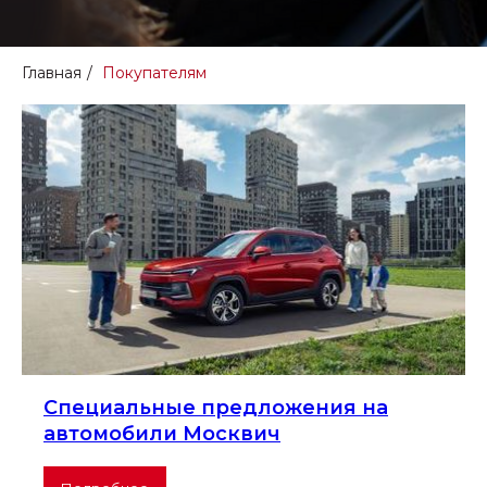
Главная
/
Покупателям
Специальные предложения на
автомобили Москвич