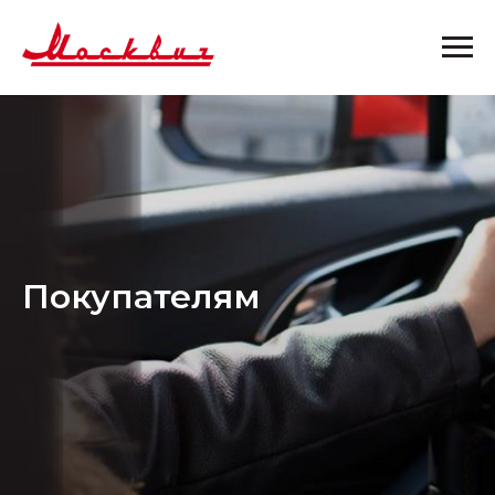
Покупателям