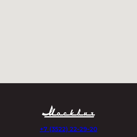
+7 (3522) 22-29-20