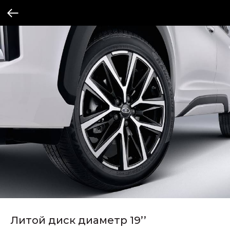
Литой диск диаметр 19’’