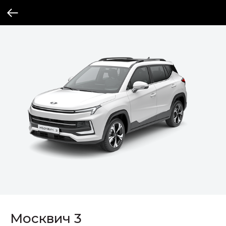
Москвич 3