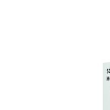
Закрыть