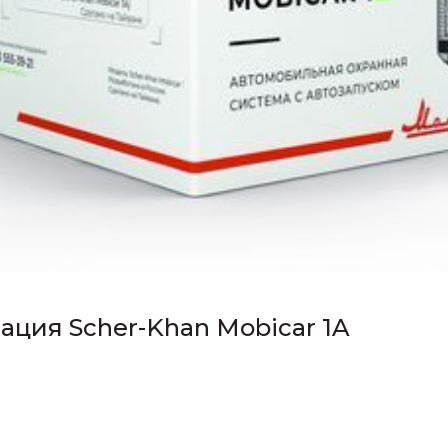
ация Scher-Khan Mobicar 1A